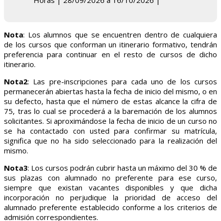
Horas | 28/09/2026 a 16/10/2026 |
Nota
: Los alumnos que se encuentren dentro de cualquiera
de los cursos que conforman un itinerario formativo, tendrán
preferencia para continuar en el resto de cursos de dicho
itinerario.
Nota2
: Las pre-inscripciones para cada uno de los cursos
permanecerán abiertas hasta la fecha de inicio del mismo, o en
su defecto, hasta que el número de estas alcance la cifra de
75, tras lo cual se procederá a la baremación de los alumnos
solicitantes. Si aproximándose la fecha de inicio de un curso no
se ha contactado con usted para confirmar su matrícula,
significa que no ha sido seleccionado para la realización del
mismo.
Nota3
: Los cursos podrán cubrir hasta un máximo del 30 % de
sus plazas con alumnado no preferente para ese curso,
siempre que existan vacantes disponibles y que dicha
incorporación no perjudique la prioridad de acceso del
alumnado preferente establecido conforme a los criterios de
admisión correspondientes.