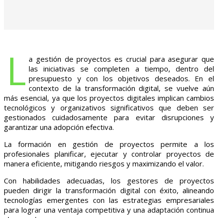
L
a gestión de proyectos es crucial para asegurar que
las iniciativas se completen a tiempo, dentro del
presupuesto y con los objetivos deseados. En el
contexto de la transformación digital, se vuelve aún
más esencial, ya que los proyectos digitales implican cambios
tecnológicos y organizativos significativos que deben ser
gestionados cuidadosamente para evitar disrupciones y
garantizar una adopción efectiva.
La formación en gestión de proyectos permite a los
profesionales planificar, ejecutar y controlar proyectos de
manera eficiente, mitigando riesgos y maximizando el valor.
Con habilidades adecuadas, los gestores de proyectos
pueden dirigir la transformación digital con éxito, alineando
tecnologías emergentes con las estrategias empresariales
para lograr una ventaja competitiva y una adaptación continua