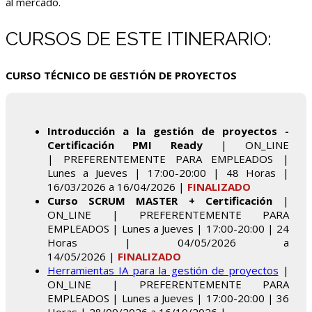
al mercado.
CURSOS DE ESTE ITINERARIO:
CURSO TÉCNICO DE GESTIÓN DE PROYECTOS
Introducción a la gestión de proyectos -
Certificación PMI Ready
| ON_LINE
| PREFERENTEMENTE PARA EMPLEADOS |
Lunes a Jueves | 17:00-20:00 | 48 Horas |
16/03/2026 a 16/04/2026 |
FINALIZADO
Curso SCRUM MASTER + Certificación
|
ON_LINE | PREFERENTEMENTE PARA
EMPLEADOS | Lunes a Jueves | 17:00-20:00 | 24
Horas | 04/05/2026 a
14/05/2026 |
FINALIZADO
Herramientas IA para la gestión de proyectos
|
ON_LINE | PREFERENTEMENTE PARA
EMPLEADOS | Lunes a Jueves | 17:00-20:00 | 36