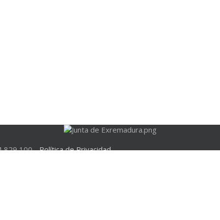
 829 100 -
Política de Privacidad