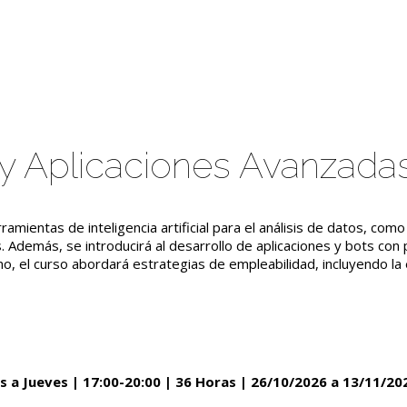
 y Aplicaciones Avanzada
ramientas de inteligencia artificial para el análisis de datos, com
 Además, se introducirá al desarrollo de aplicaciones y bots co
, el curso abordará estrategias de empleabilidad, incluyendo la 
 Jueves | 17:00-20:00 | 36 Horas | 26/10/2026 a 13/11/20